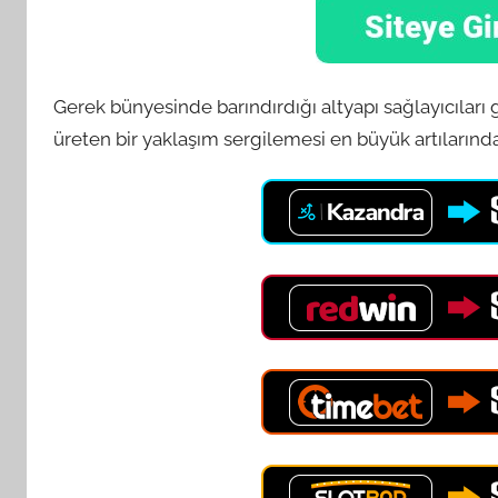
Gerek bünyesinde barındırdığı altyapı sağlayıcıları
üreten bir yaklaşım sergilemesi en büyük artılarından