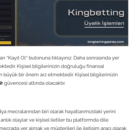
an ‘’Kayıt Ol‘’ butonuna tıklayınız. Daha sonrasında yer
ktedir. Kişisel bilgilerinizin doğruluğu finansal
an büyük bir önem arz etmektedir. Kişisel bilgilerinizin
ik
güvencesi altında olacaktır.
 mecralarından biri olarak hayatlarımızdaki yerini
anlık olaylar ve kişisel iletiler bu platformda dile
mecrada yer almak ve müşterileri ile iletişim aracı olarak