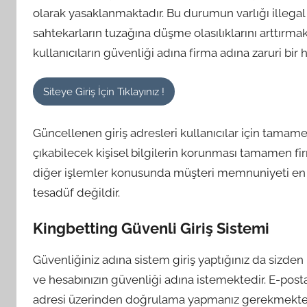
olarak yasaklanmaktadır. Bu durumun varlığı illega
sahtekarların tuzağına düşme olasılıklarını arttırmak
kullanıcıların güvenliği adına firma adına zaruri bir 
Siteye Giriş İçin Tıklayınız !
Güncellenen giriş adresleri kullanıcılar için tamam
çıkabilecek kişisel bilgilerin korunması tamamen
diğer işlemler konusunda müşteri memnuniyeti en y
tesadüf değildir.
Kingbetting Güvenli Giriş Sistemi
Güvenliğiniz adına sistem giriş yaptığınız da sizden 
ve hesabınızın güvenliği adına istemektedir. E-pos
adresi üzerinden doğrulama yapmanız gerekmektedi