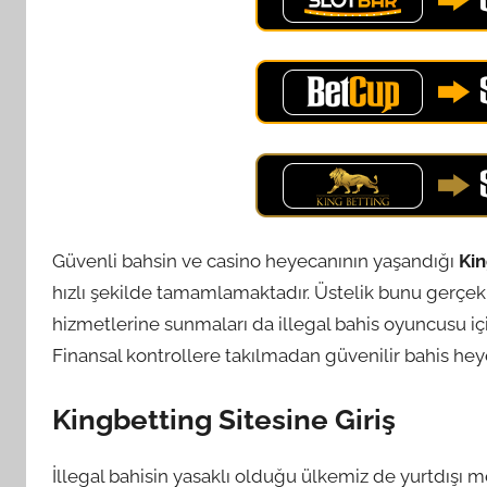
Güvenli bahsin ve casino heyecanının yaşandığı
Kin
hızlı şekilde tamamlamaktadır. Üstelik bunu gerçekle
hizmetlerine sunmaları da illegal bahis oyuncusu içi
Finansal kontrollere takılmadan güvenilir bahis heye
Kingbetting Sitesine Giriş
İllegal bahisin yasaklı olduğu ülkemiz de yurtdışı m