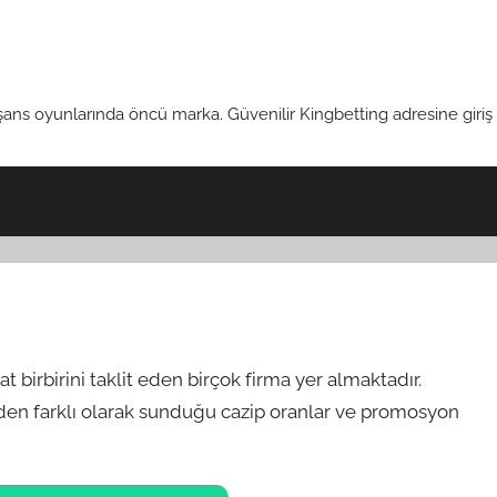
m şans oyunlarında öncü marka. Güvenilir Kingbetting adresine giriş
t birbirini taklit eden birçok firma yer almaktadır.
inden farklı olarak sunduğu cazip oranlar ve promosyon