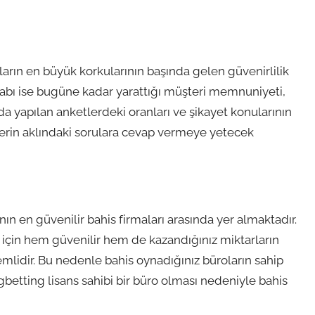
ların en büyük korkularının başında gelen güvenirlilik
abı ise bugüne kadar yarattığı müşteri memnuniyeti,
a yapılan anketlerdeki oranları ve şikayet konularının
erin aklındaki sorulara cevap vermeye yetecek
nın en güvenilir bahis firmaları arasında yer almaktadır.
r için hem güvenilir hem de kazandığınız miktarların
emlidir. Bu nedenle bahis oynadığınız büroların sahip
ngbetting lisans sahibi bir büro olması nedeniyle bahis