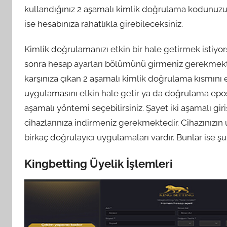
kullandığınız 2 aşamalı kimlik doğrulama kodunuzu 
ise hesabınıza rahatlıkla girebileceksiniz.
Kimlik doğrulamanızı etkin bir hale getirmek istiyors
sonra hesap ayarları bölümünü girmeniz gerekmekted
karşınıza çıkan 2 aşamalı kimlik doğrulama kısmını 
uygulamasını etkin hale getir ya da doğrulama epost
aşamalı yöntemi seçebilirsiniz. Şayet iki aşamalı gi
cihazlarınıza indirmeniz gerekmektedir. Cihazınızı
birkaç doğrulayıcı uygulamaları vardır. Bunlar ise ş
Kingbetting Üyelik İşlemleri