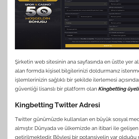
Şirketin web sitesinin ana sayfasında en üstte yer al
alan formda kişisel bilgilerinizi doldurmanız istenme
işlemlerinizin sağlıklı bir şekilde ilerlemesi açısınd
güvenliği lisanslı bir platform olan
Kingbetting üyel
Kingbetting Twitter Adresi
Twitter günümüzde kullanılan en büyük sosyal medya
almıştır. Dünyada ve ülkemizde an itibari ile gelişen 
getirilmektedir. Böylesi bir potansiyelin var olduğu 