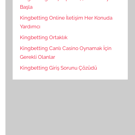
Başla
Kingbetting Online İletişim Her Konuda
Yardımcı
Kingbetting Ortaklık
Kingbetting Canlı Casino Oynamak İçin
Gerekli Olanlar
Kingbetting Giriş Sorunu Çözüdü