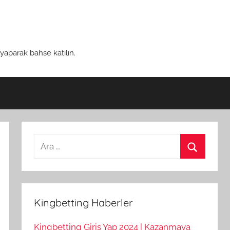
 yaparak bahse katılın.
Kingbetting Haberler
Kingbetting Giriş Yap 2024 | Kazanmaya