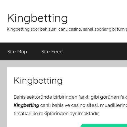
İçeriğe
atla
Kingbetting
Kingbetting spor bahisleri, canlı casino, sanal sporlar gibi tü
Site Map
Site Feed
Kingbetting
Bahis sektöründe birbirinden farklı gibi görünen faka
Kingbetting
canlı bahis ve casino sitesi, muadiller
fırsatları ile rakiplerinden ayrılmaktadır.