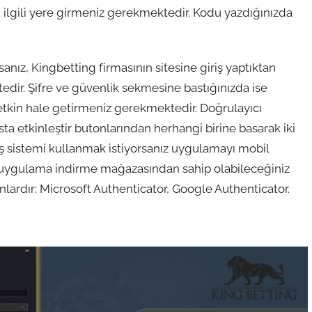
ilgili yere girmeniz gerekmektedir. Kodu yazdığınızda
anız, Kingbetting firmasının sitesine giriş yaptıktan
ir. Şifre ve güvenlik sekmesine bastığınızda ise
etkin hale getirmeniz gerekmektedir. Doğrulayıcı
a etkinleştir butonlarından herhangi birine basarak iki
riş sistemi kullanmak istiyorsanız uygulamayı mobil
n uygulama indirme mağazasından sahip olabileceğiniz
unlardır: Microsoft Authenticator, Google Authenticator.